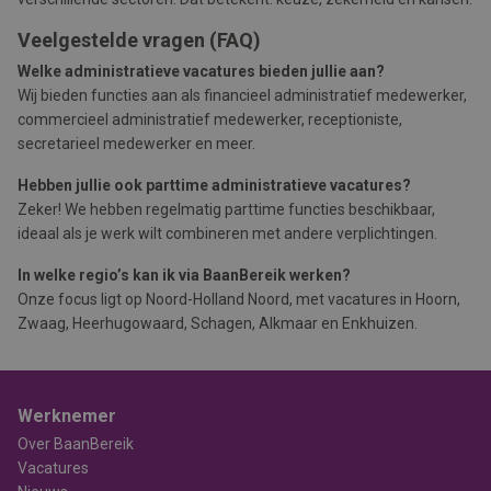
Veelgestelde vragen (FAQ)
Welke administratieve vacatures bieden jullie aan?
Wij bieden functies aan als financieel administratief medewerker,
commercieel administratief medewerker, receptioniste,
secretarieel medewerker en meer.
Hebben jullie ook parttime administratieve vacatures?
Zeker! We hebben regelmatig parttime functies beschikbaar,
ideaal als je werk wilt combineren met andere verplichtingen.
In welke regio’s kan ik via BaanBereik werken?
Onze focus ligt op Noord-Holland Noord, met vacatures in Hoorn,
Zwaag, Heerhugowaard, Schagen, Alkmaar en Enkhuizen.
Werknemer
Over BaanBereik
Vacatures