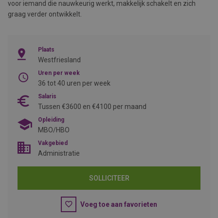
voor iemand die nauwkeurig werkt, makkelijk schakelt en zich
graag verder ontwikkelt.
Plaats
Westfriesland
Uren per week
36 tot 40 uren per week
Salaris
Tussen €3600 en €4100 per maand
Opleiding
MBO/HBO
Vakgebied
Administratie
SOLLICITEER
Voeg toe aan favorieten