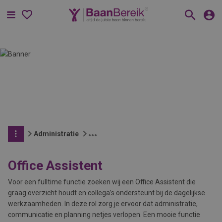
Menu
Administratie
Office Assistent
Voor een fulltime functie zoeken wij een Office Assistent die
graag overzicht houdt en collega’s ondersteunt bij de dagelijkse
werkzaamheden. In deze rol zorg je ervoor dat administratie,
communicatie en planning netjes verlopen. Een mooie functie