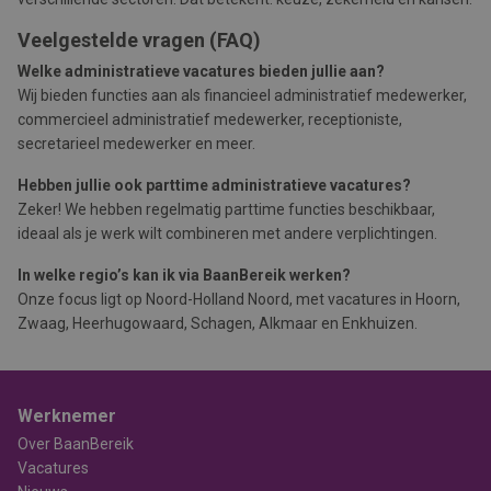
Veelgestelde vragen (FAQ)
Welke administratieve vacatures bieden jullie aan?
Wij bieden functies aan als financieel administratief medewerker,
commercieel administratief medewerker, receptioniste,
secretarieel medewerker en meer.
Hebben jullie ook parttime administratieve vacatures?
Zeker! We hebben regelmatig parttime functies beschikbaar,
ideaal als je werk wilt combineren met andere verplichtingen.
In welke regio’s kan ik via BaanBereik werken?
Onze focus ligt op Noord-Holland Noord, met vacatures in Hoorn,
Zwaag, Heerhugowaard, Schagen, Alkmaar en Enkhuizen.
Werknemer
Over BaanBereik
Vacatures