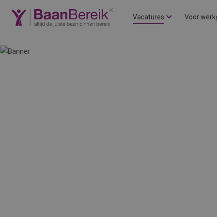
Vacatures
Voor werk