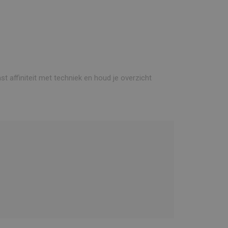
st affiniteit met techniek en houd je overzicht