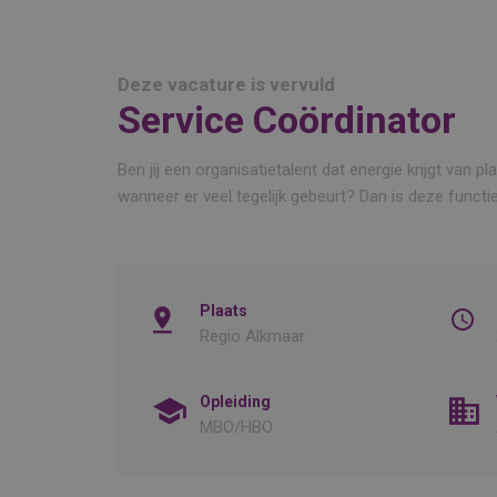
Deze vacature is vervuld
Service Coördinator
Ben jij een organisatietalent dat energie krijgt van 
wanneer er veel tegelijk gebeurt? Dan is deze functie
Plaats
Regio Alkmaar
Opleiding
MBO/HBO