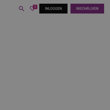
0
INLOGGEN
INSCHRIJVEN