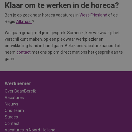
Klaar om te werken in de horeca?
Ben je op zoek naar horeca vacatures in
West-Friesland
of de
Regio
Alkmaar
?
We gaan graag met je in gesprek. Samen kijken we waar jij het
verschil kunt maken, op een plek waar werkplezier en
ontwikkeling hand in hand gaan. Bekijk ons vacature aanbod of
neem
contact
met ons op om direct met ons het gesprek aan te
gaan.
Werknemer
Over BaanBereik
Vacatures
Nieuws
Ons Team
Stages
Contact
Vacatures in Noord-Holland