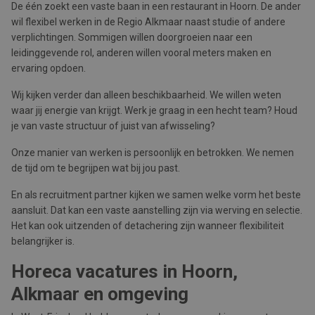
De één zoekt een vaste baan in een restaurant in Hoorn. De ander
wil flexibel werken in de Regio Alkmaar naast studie of andere
verplichtingen. Sommigen willen doorgroeien naar een
leidinggevende rol, anderen willen vooral meters maken en
ervaring opdoen.
Wij kijken verder dan alleen beschikbaarheid. We willen weten
waar jij energie van krijgt. Werk je graag in een hecht team? Houd
je van vaste structuur of juist van afwisseling?
Onze manier van werken is persoonlijk en betrokken. We nemen
de tijd om te begrijpen wat bij jou past.
En als recruitment partner kijken we samen welke vorm het beste
aansluit. Dat kan een vaste aanstelling zijn via werving en selectie.
Het kan ook uitzenden of detachering zijn wanneer flexibiliteit
belangrijker is.
Horeca vacatures in Hoorn,
Alkmaar en omgeving