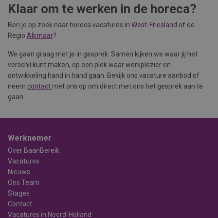
Klaar om te werken in de horeca?
Ben je op zoek naar horeca vacatures in
West-Friesland
of de
Regio
Alkmaar
?
We gaan graag met je in gesprek. Samen kijken we waar jij het
verschil kunt maken, op een plek waar werkplezier en
ontwikkeling hand in hand gaan. Bekijk ons vacature aanbod of
neem
contact
met ons op om direct met ons het gesprek aan te
gaan.
Werknemer
Over BaanBereik
Vacatures
Nieuws
Ons Team
Stages
Contact
Vacatures in Noord-Holland