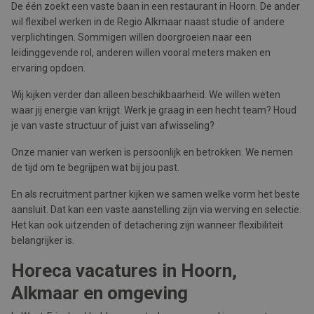
De één zoekt een vaste baan in een restaurant in Hoorn. De ander
wil flexibel werken in de Regio Alkmaar naast studie of andere
verplichtingen. Sommigen willen doorgroeien naar een
leidinggevende rol, anderen willen vooral meters maken en
ervaring opdoen.
Wij kijken verder dan alleen beschikbaarheid. We willen weten
waar jij energie van krijgt. Werk je graag in een hecht team? Houd
je van vaste structuur of juist van afwisseling?
Onze manier van werken is persoonlijk en betrokken. We nemen
de tijd om te begrijpen wat bij jou past.
En als recruitment partner kijken we samen welke vorm het beste
aansluit. Dat kan een vaste aanstelling zijn via werving en selectie.
Het kan ook uitzenden of detachering zijn wanneer flexibiliteit
belangrijker is.
Horeca vacatures in Hoorn,
Alkmaar en omgeving