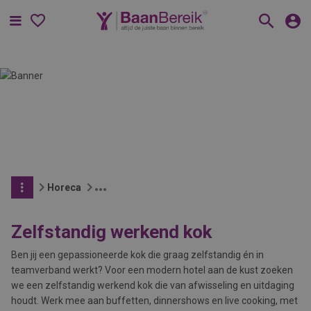
Menu
Horeca
Zelfstandig werkend kok
Ben jij een gepassioneerde kok die graag zelfstandig én in
teamverband werkt? Voor een modern hotel aan de kust zoeken
we een zelfstandig werkend kok die van afwisseling en uitdaging
houdt. Werk mee aan buffetten, dinnershows en live cooking, met