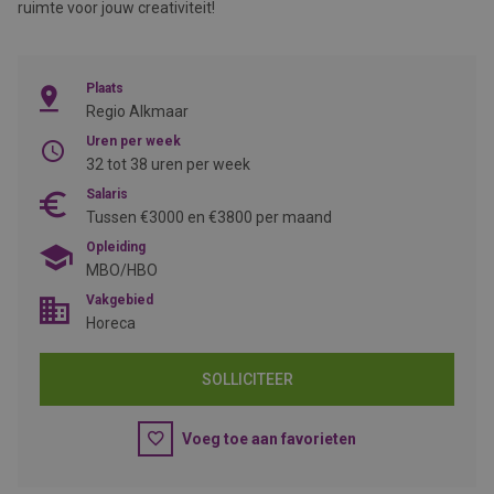
ruimte voor jouw creativiteit!
Plaats
Regio Alkmaar
Uren per week
32 tot 38 uren per week
Salaris
Tussen €3000 en €3800 per maand
Opleiding
MBO/HBO
Vakgebied
Horeca
SOLLICITEER
Voeg toe aan favorieten