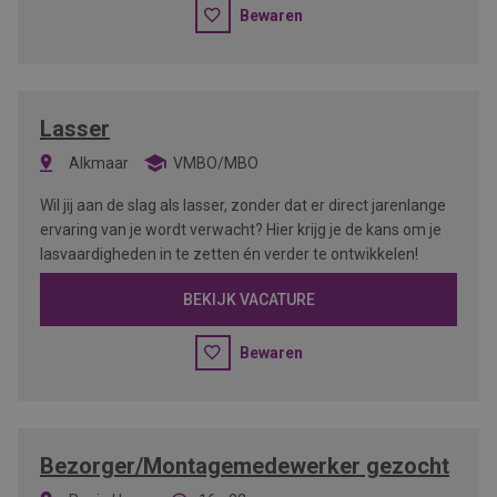
Bewaren
Lasser
Alkmaar
VMBO/MBO
Wil jij aan de slag als lasser, zonder dat er direct jarenlange
ervaring van je wordt verwacht? Hier krijg je de kans om je
lasvaardigheden in te zetten én verder te ontwikkelen!
BEKIJK VACATURE
Bewaren
Bezorger/Montagemedewerker gezocht