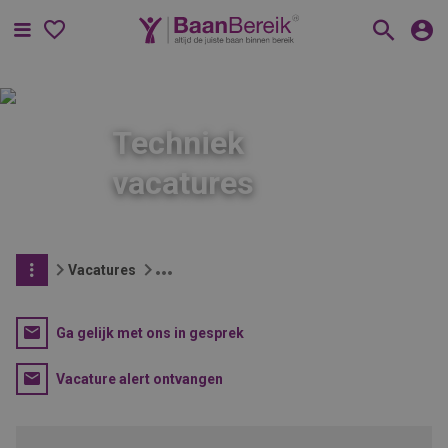
Menu
Techniek
vacatures
Vacatures
Ga gelijk met ons in gesprek
Vacature alert ontvangen