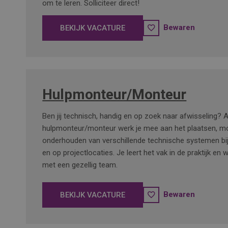
om te leren. Solliciteer direct!
Bewaren
BEKIJK VACATURE
Hulpmonteur/Monteur
Ben jij technisch, handig en op zoek naar afwisseling? A
hulpmonteur/monteur werk je mee aan het plaatsen, m
onderhouden van verschillende technische systemen bij 
en op projectlocaties. Je leert het vak in de praktijk en
met een gezellig team.
Bewaren
BEKIJK VACATURE