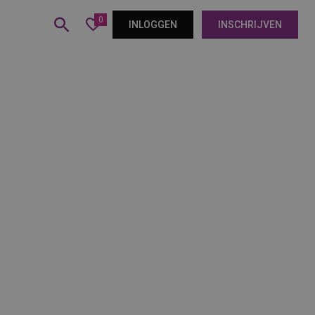
0
INLOGGEN
INSCHRIJVEN