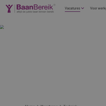
Vacatures
Voor werk