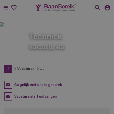
Menu
Techniek
vacatures
Vacatures
Ga gelijk met ons in gesprek
Vacature alert ontvangen