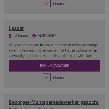
Bewaren
Lasser
Alkmaar
VMBO/MBO
Wil jij aan de slag als lasser, zonder dat er direct jarenlange
ervaring van je wordt verwacht? Hier krijg je de kans om je
lasvaardigheden in te zetten én verder te ontwikkelen!
BEKIJK VACATURE
Bewaren
Bezorger/Montagemedewerker gezocht