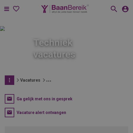
Menu
Techniek
vacatures
Vacatures
Ga gelijk met ons in gesprek
Vacature alert ontvangen