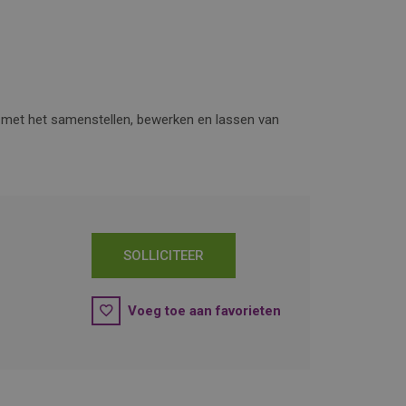
ig met het samenstellen, bewerken en lassen van
SOLLICITEER
Voeg toe aan favorieten