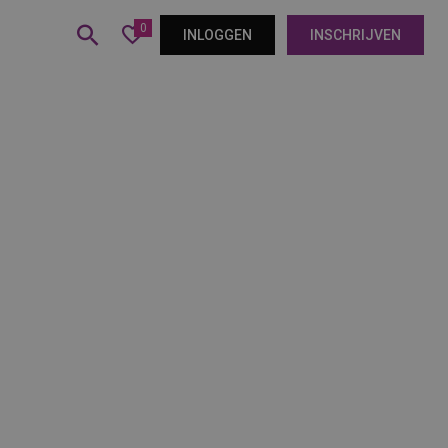
0
INLOGGEN
INSCHRIJVEN