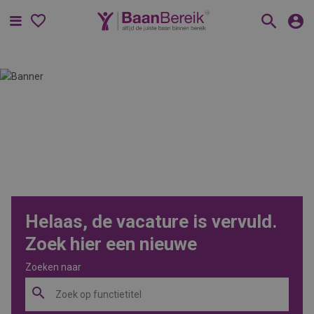
Menu
Helaas, de vacature is vervuld.
Zoek hier een nieuwe
Zoeken naar