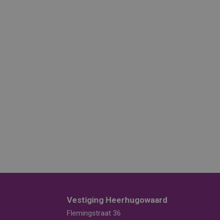
Vestiging Heerhugowaard
Flemingstraat 36