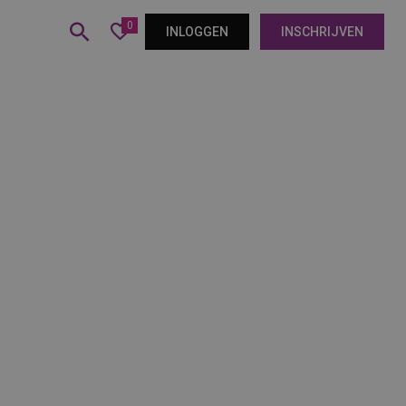
0
INLOGGEN
INSCHRIJVEN