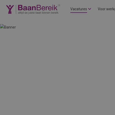
Vacatures
Voor werk