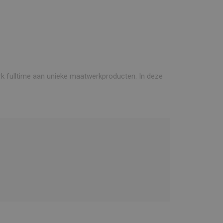
rk fulltime aan unieke maatwerkproducten. In deze