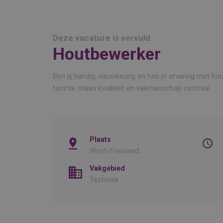
Deze vacature is vervuld
Houtbewerker
Ben jij handig, nauwkeurig en heb je ervaring met 
functie staan kwaliteit en vakmanschap centraal.
Plaats
West-Friesland
Vakgebied
Techniek