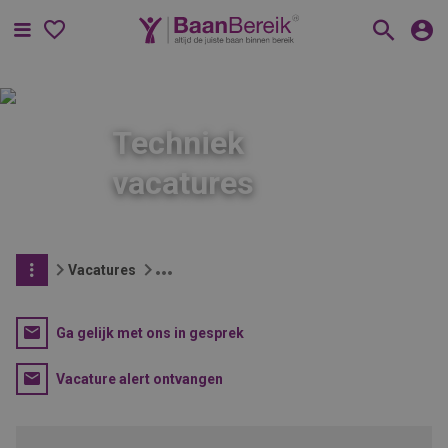
Menu
Techniek
vacatures
Vacatures
Ga gelijk met ons in gesprek
Vacature alert ontvangen