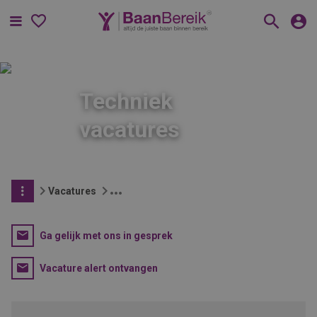
Menu
Techniek
vacatures
Vacatures
Ga gelijk met ons in gesprek
Vacature alert ontvangen