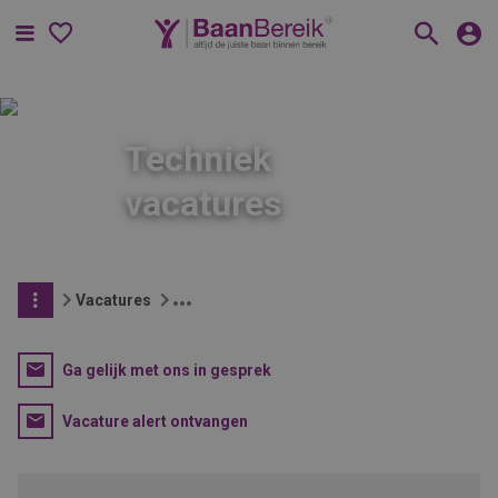
Menu
Techniek
vacatures
Vacatures
Ga gelijk met ons in gesprek
Vacature alert ontvangen