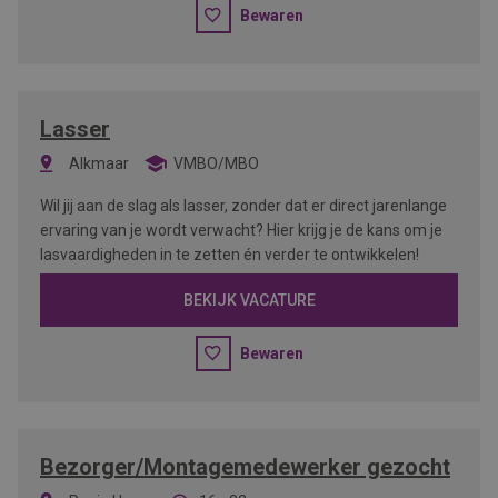
Bewaren
Lasser
Alkmaar
VMBO/MBO
Wil jij aan de slag als lasser, zonder dat er direct jarenlange
ervaring van je wordt verwacht? Hier krijg je de kans om je
lasvaardigheden in te zetten én verder te ontwikkelen!
BEKIJK VACATURE
Bewaren
Bezorger/Montagemedewerker gezocht