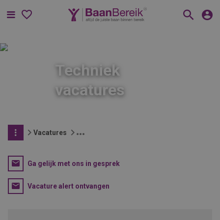
Menu
Techniek
vacatures
Vacatures
Ga gelijk met ons in gesprek
Vacature alert ontvangen