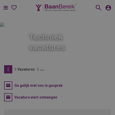
Menu
Techniek
vacatures
Vacatures
Ga gelijk met ons in gesprek
Vacature alert ontvangen