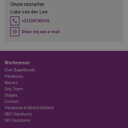
Onze recruiter
Luke van der Lee
+31229745010
Stuur mij een e-mail
Werknemer
Over BaanBereik
Vacatures
Nieuws
Ons Team
Stages
Contact
Vacatures in Noord-Holland
HBO Vacatures
WO Vacatures