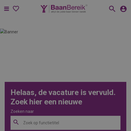
Menu
Helaas, de vacature is vervuld.
Zoek hier een nieuwe
Zoeken naar