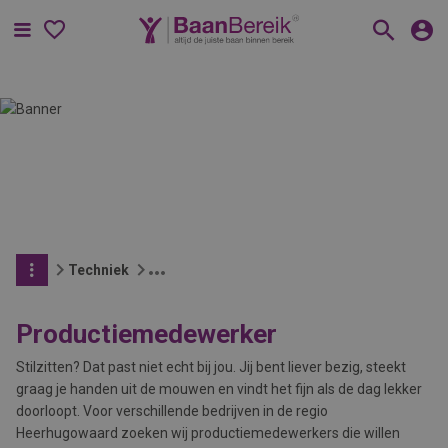
Menu
Techniek
Productiemedewerker
Stilzitten? Dat past niet echt bij jou. Jij bent liever bezig, steekt
graag je handen uit de mouwen en vindt het fijn als de dag lekker
doorloopt. Voor verschillende bedrijven in de regio
Heerhugowaard zoeken wij productiemedewerkers die willen