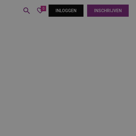
0
INLOGGEN
INSCHRIJVEN