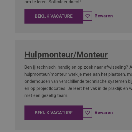
om te leren. Solliciteer direct!
Bewaren
BEKIJK VACATURE
Hulpmonteur/Monteur
Ben jij technisch, handig en op zoek naar afwisseling? A
hulpmonteur/monteur werk je mee aan het plaatsen, m
onderhouden van verschillende technische systemen bij 
en op projectlocaties. Je leert het vak in de praktijk en
met een gezellig team.
Bewaren
BEKIJK VACATURE