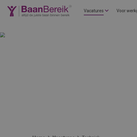
Vacatures
Voor werk