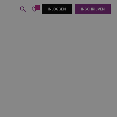
0
INLOGGEN
INSCHRIJVEN