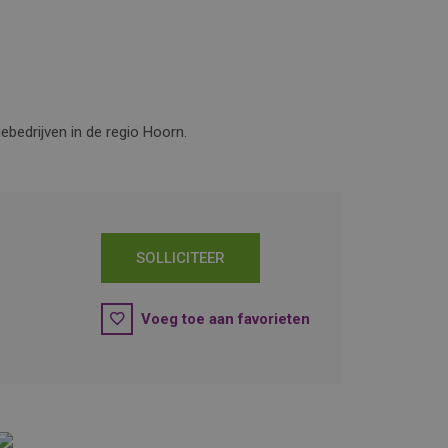
bedrijven in de regio Hoorn.
SOLLICITEER
Voeg toe aan favorieten