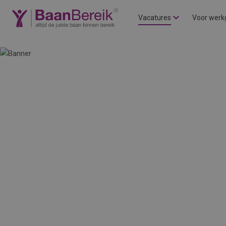
Vacatures
Voor werk