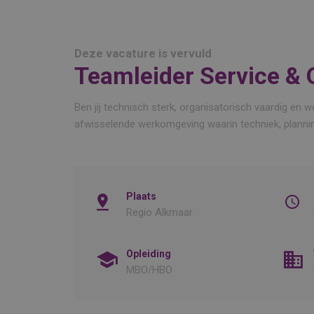
Deze vacature is vervuld
Teamleider Service &
Ben jij technisch sterk, organisatorisch vaardig en we
afwisselende werkomgeving waarin techniek, planni
Plaats
Regio Alkmaar
Opleiding
MBO/HBO