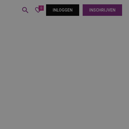
0
INLOGGEN
INSCHRIJVEN