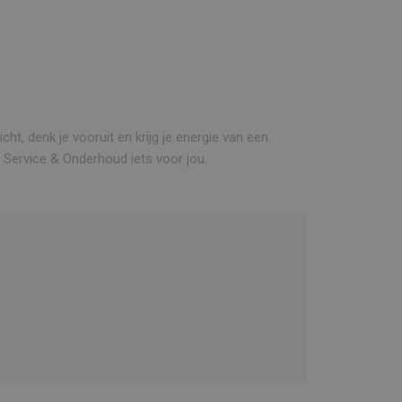
cht, denk je vooruit en krijg je energie van een
Service & Onderhoud iets voor jou.