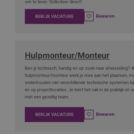
om te leren. Solliciteer direct!
Bewaren
BEKIJK VACATURE
Hulpmonteur/Monteur
Ben jij technisch, handig en op zoek naar afwisseling? A
hulpmonteur/monteur werk je mee aan het plaatsen, m
onderhouden van verschillende technische systemen bij 
en op projectlocaties. Je leert het vak in de praktijk en
met een gezellig team.
Bewaren
BEKIJK VACATURE