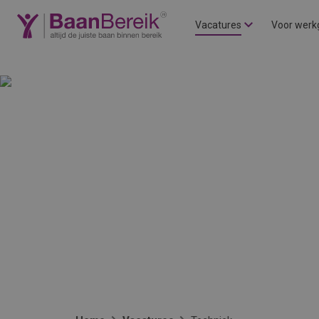
Vacatures
Voor werk