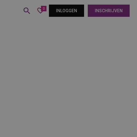
0
INLOGGEN
INSCHRIJVEN