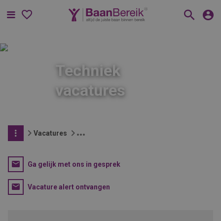
Menu
Techniek
vacatures
Vacatures
Ga gelijk met ons in gesprek
Vacature alert ontvangen