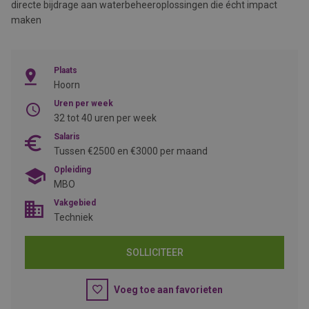
directe bijdrage aan waterbeheeroplossingen die écht impact
maken
Plaats
Hoorn
Uren per week
32 tot 40 uren per week
Salaris
Tussen €2500 en €3000 per maand
Opleiding
MBO
Vakgebied
Techniek
SOLLICITEER
Voeg toe aan favorieten