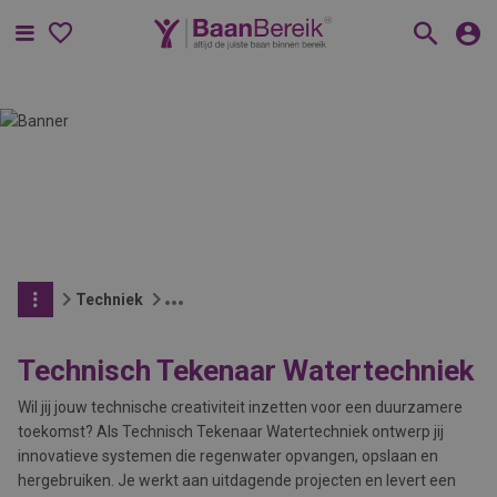
Menu
Techniek
Technisch Tekenaar Watertechniek
Wil jij jouw technische creativiteit inzetten voor een duurzamere
toekomst? Als Technisch Tekenaar Watertechniek ontwerp jij
innovatieve systemen die regenwater opvangen, opslaan en
hergebruiken. Je werkt aan uitdagende projecten en levert een