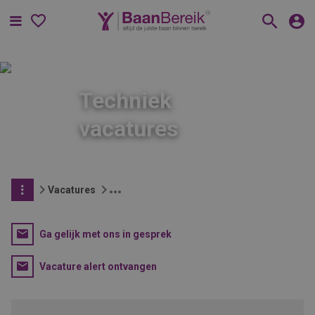
Menu
Techniek
vacatures
Vacatures
Ga gelijk met ons in gesprek
Vacature alert ontvangen