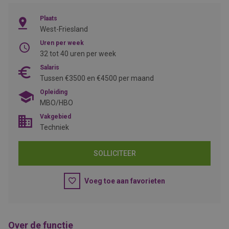
Plaats
West-Friesland
Uren per week
32 tot 40 uren per week
Salaris
Tussen €3500 en €4500 per maand
Opleiding
MBO/HBO
Vakgebied
Techniek
SOLLICITEER
Voeg toe aan favorieten
Over de functie