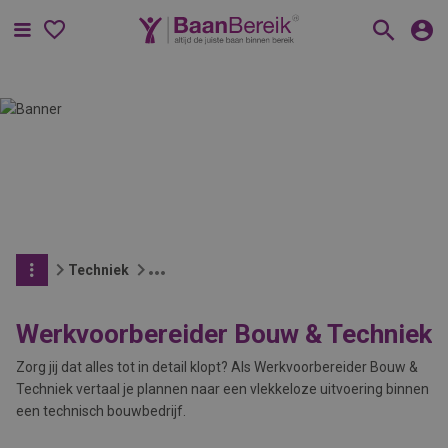
Menu
Techniek
Werkvoorbereider Bouw & Techniek
Zorg jij dat alles tot in detail klopt? Als Werkvoorbereider Bouw &
Techniek vertaal je plannen naar een vlekkeloze uitvoering binnen
een technisch bouwbedrijf.