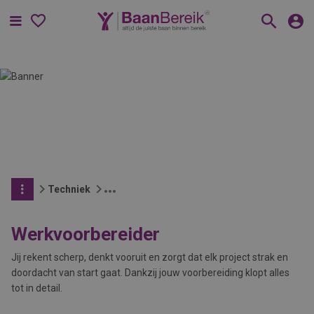
Menu
Techniek
Werkvoorbereider
Jij rekent scherp, denkt vooruit en zorgt dat elk project strak en
doordacht van start gaat. Dankzij jouw voorbereiding klopt alles
tot in detail.