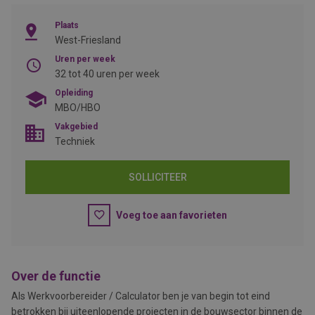
Plaats
West-Friesland
Uren per week
32 tot 40 uren per week
Opleiding
MBO/HBO
Vakgebied
Techniek
SOLLICITEER
Voeg toe aan favorieten
Over de functie
Als Werkvoorbereider / Calculator ben je van begin tot eind
betrokken bij uiteenlopende projecten in de bouwsector binnen de