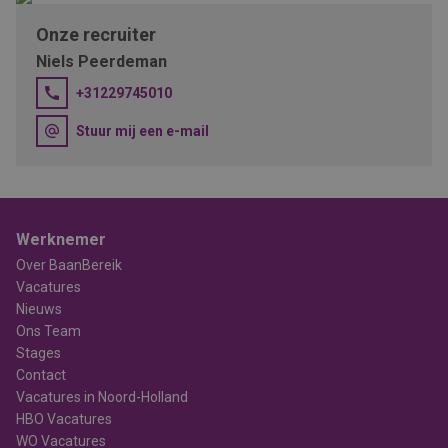
Onze recruiter
Niels Peerdeman
+31229745010
Stuur mij een e-mail
Werknemer
Over BaanBereik
Vacatures
Nieuws
Ons Team
Stages
Contact
Vacatures in Noord-Holland
HBO Vacatures
WO Vacatures