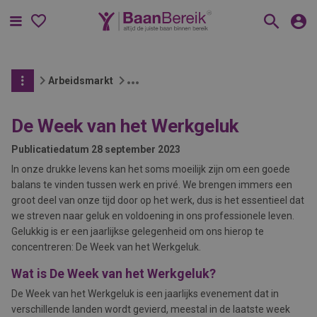
Menu
Arbeidsmarkt
De Week van het Werkgeluk
Publicatiedatum
28 september 2023
In onze drukke levens kan het soms moeilijk zijn om een goede
balans te vinden tussen werk en privé. We brengen immers een
groot deel van onze tijd door op het werk, dus is het essentieel dat
we streven naar geluk en voldoening in ons professionele leven.
Gelukkig is er een jaarlijkse gelegenheid om ons hierop te
concentreren: De Week van het Werkgeluk.
Wat is De Week van het Werkgeluk?
De Week van het Werkgeluk is een jaarlijks evenement dat in
verschillende landen wordt gevierd, meestal in de laatste week