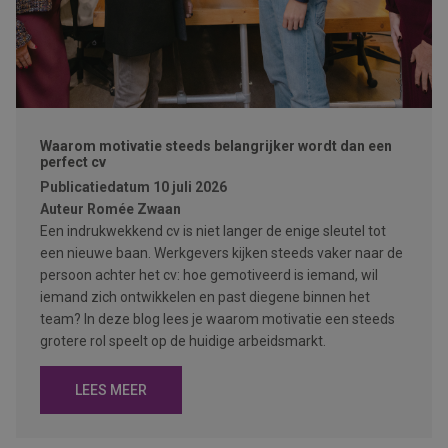
Waarom motivatie steeds belangrijker wordt dan een
perfect cv
Publicatiedatum
10 juli 2026
Auteur
Romée Zwaan
Een indrukwekkend cv is niet langer de enige sleutel tot
een nieuwe baan. Werkgevers kijken steeds vaker naar de
persoon achter het cv: hoe gemotiveerd is iemand, wil
iemand zich ontwikkelen en past diegene binnen het
team? In deze blog lees je waarom motivatie een steeds
grotere rol speelt op de huidige arbeidsmarkt.
LEES MEER