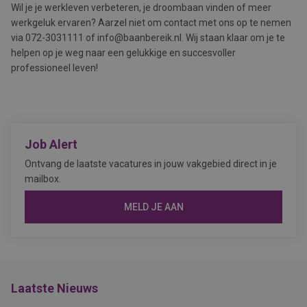
Wil je je werkleven verbeteren, je droombaan vinden of meer
werkgeluk ervaren? Aarzel niet om contact met ons op te nemen
via 072-3031111 of info@baanbereik.nl. Wij staan klaar om je te
helpen op je weg naar een gelukkige en succesvoller
professioneel leven!
Job Alert
Ontvang de laatste vacatures in jouw vakgebied direct in je
mailbox.
MELD JE AAN
Laatste Nieuws