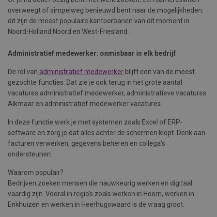
overweegt of simpelweg benieuwd bent naar de mogelijkheden:
dit zijn de meest populaire kantoorbanen van dit moment in
Noord-Holland Noord en West-Friesland.
Administratief medewerker: onmisbaar in elk bedrijf
De rol van
administratief medewerker
blijft een van de meest
gezochte functies. Dat zie je ook terug in het grote aantal
vacatures administratief medewerker, administratieve vacatures
Alkmaar en administratief medewerker vacatures.
In deze functie werk je met systemen zoals Excel of ERP-
software en zorg je dat alles achter de schermen klopt. Denk aan
facturen verwerken, gegevens beheren en collega’s
ondersteunen.
Waarom populair?
Bedrijven zoeken mensen die nauwkeurig werken en digitaal
vaardig zijn. Vooral in regio’s zoals werken in Hoorn, werken in
Enkhuizen en werken in Heerhugowaard is de vraag groot.