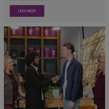
LEES MEER