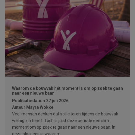
Waarom de bouwvak hét moment is om op zoek te gaan
naar een nieuwe baan
Publicatiedatum
27 juli 2026
Auteur
Mayra Wokke
Veel mensen denken dat solliciteren tijdens de bouwvak
weinig zin heeft. Toch is juist deze periode een slim
moment om op zoek te gaan naar een nieuwe baan. In
deze blog lees je waarom.