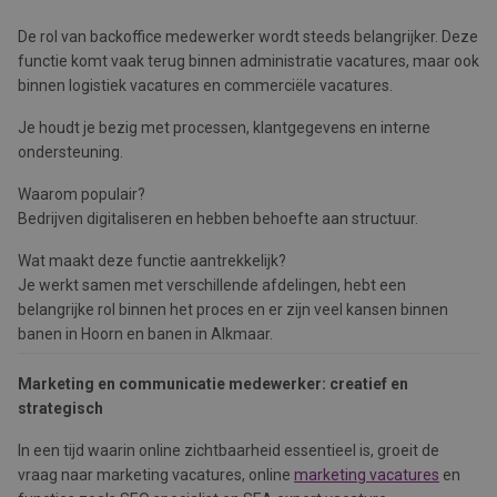
De rol van backoffice medewerker wordt steeds belangrijker. Deze
functie komt vaak terug binnen administratie vacatures, maar ook
binnen logistiek vacatures en commerciële vacatures.
Je houdt je bezig met processen, klantgegevens en interne
ondersteuning.
Waarom populair?
Bedrijven digitaliseren en hebben behoefte aan structuur.
Wat maakt deze functie aantrekkelijk?
Je werkt samen met verschillende afdelingen, hebt een
belangrijke rol binnen het proces en er zijn veel kansen binnen
banen in Hoorn en banen in Alkmaar.
Marketing en communicatie medewerker: creatief en
strategisch
In een tijd waarin online zichtbaarheid essentieel is, groeit de
vraag naar marketing vacatures, online
marketing vacatures
en