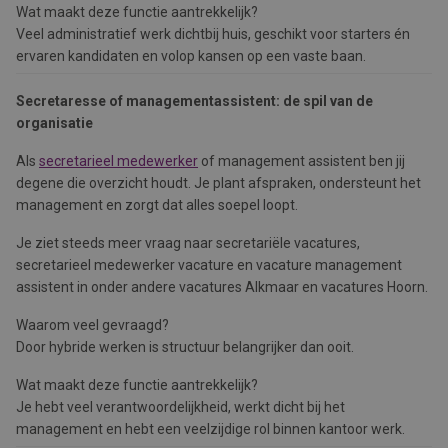
Wat maakt deze functie aantrekkelijk?
Veel administratief werk dichtbij huis, geschikt voor starters én
ervaren kandidaten en volop kansen op een vaste baan.
Secretaresse of managementassistent: de spil van de
organisatie
Als
secretarieel medewerker
of management assistent ben jij
degene die overzicht houdt. Je plant afspraken, ondersteunt het
management en zorgt dat alles soepel loopt.
Je ziet steeds meer vraag naar secretariële vacatures,
secretarieel medewerker vacature en vacature management
assistent in onder andere vacatures Alkmaar en vacatures Hoorn.
Waarom veel gevraagd?
Door hybride werken is structuur belangrijker dan ooit.
Wat maakt deze functie aantrekkelijk?
Je hebt veel verantwoordelijkheid, werkt dicht bij het
management en hebt een veelzijdige rol binnen kantoor werk.