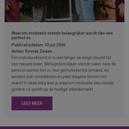
Waarom motivatie steeds belangrijker wordt dan een
perfect cv
Publicatiedatum
10 juli 2026
Auteur
Romée Zwaan
Een indrukwekkend cv is niet langer de enige sleutel tot
een nieuwe baan. Werkgevers kijken steeds vaker naar de
persoon achter het cv: hoe gemotiveerd is iemand, wil
iemand zich ontwikkelen en past diegene binnen het
team? In deze blog lees je waarom motivatie een steeds
grotere rol speelt op de huidige arbeidsmarkt.
LEES MEER