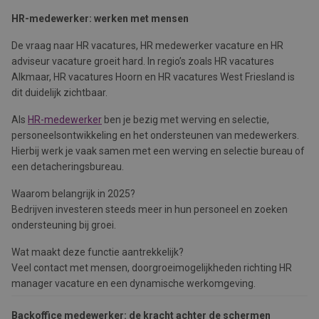
HR-medewerker: werken met mensen
De vraag naar HR vacatures, HR medewerker vacature en HR
adviseur vacature groeit hard. In regio’s zoals HR vacatures
Alkmaar, HR vacatures Hoorn en HR vacatures West Friesland is
dit duidelijk zichtbaar.
Als
HR-medewerker
ben je bezig met werving en selectie,
personeelsontwikkeling en het ondersteunen van medewerkers.
Hierbij werk je vaak samen met een werving en selectie bureau of
een detacheringsbureau.
Waarom belangrijk in 2025?
Bedrijven investeren steeds meer in hun personeel en zoeken
ondersteuning bij groei.
Wat maakt deze functie aantrekkelijk?
Veel contact met mensen, doorgroeimogelijkheden richting HR
manager vacature en een dynamische werkomgeving.
Backoffice medewerker: de kracht achter de schermen