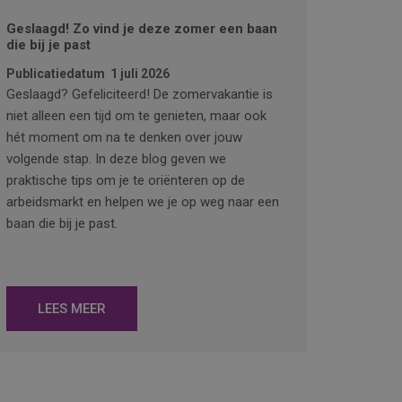
Geslaagd! Zo vind je deze zomer een baan
die bij je past
Publicatiedatum
1 juli 2026
Geslaagd? Gefeliciteerd! De zomervakantie is
niet alleen een tijd om te genieten, maar ook
hét moment om na te denken over jouw
volgende stap. In deze blog geven we
praktische tips om je te oriënteren op de
arbeidsmarkt en helpen we je op weg naar een
baan die bij je past.
LEES MEER