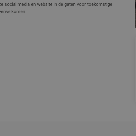
nze social media en website in de gaten voor toekomstige
 verwelkomen.