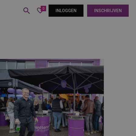
0
INLOGGEN
INSCHRIJVEN