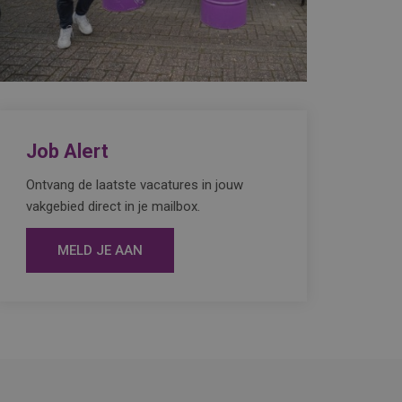
Job Alert
Ontvang de laatste vacatures in jouw
vakgebied direct in je mailbox.
MELD JE AAN