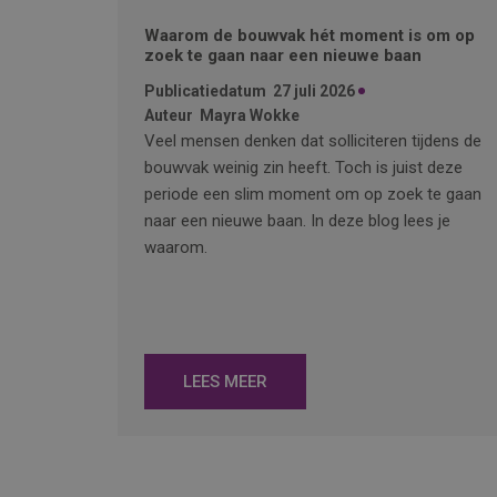
Waarom de bouwvak hét moment is om op
zoek te gaan naar een nieuwe baan
Publicatiedatum
27 juli 2026
Auteur
Mayra Wokke
Veel mensen denken dat solliciteren tijdens de
bouwvak weinig zin heeft. Toch is juist deze
periode een slim moment om op zoek te gaan
naar een nieuwe baan. In deze blog lees je
waarom.
LEES MEER