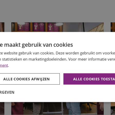
e maakt gebruik van cookies
e website gebruik van cookies. Deze worden gebruikt om voorkeu
 statistieken en marketingdoeleinden. Voor meer informatie verw
ement
.
ALLE COOKIES AFWIJZEN
ALLE COOKIES TOEST
ERGEVEN