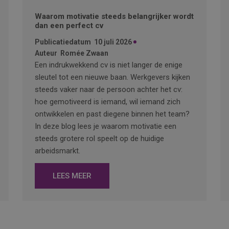
Waarom motivatie steeds belangrijker wordt
dan een perfect cv
Publicatiedatum
10 juli 2026
Auteur
Romée Zwaan
Een indrukwekkend cv is niet langer de enige
sleutel tot een nieuwe baan. Werkgevers kijken
steeds vaker naar de persoon achter het cv:
hoe gemotiveerd is iemand, wil iemand zich
ontwikkelen en past diegene binnen het team?
In deze blog lees je waarom motivatie een
steeds grotere rol speelt op de huidige
arbeidsmarkt.
LEES MEER