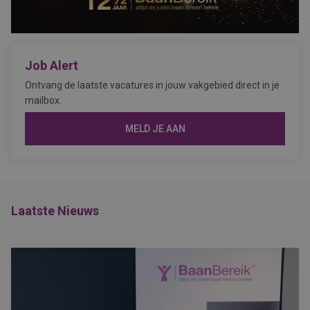
Job Alert
Ontvang de laatste vacatures in jouw vakgebied direct in je
mailbox.
MELD JE AAN
Laatste Nieuws