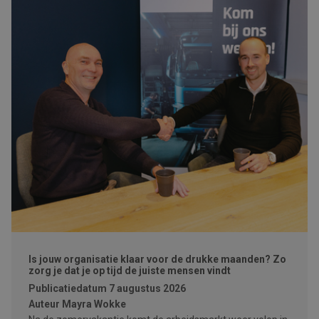
Is jouw organisatie klaar voor de drukke maanden? Zo
zorg je dat je op tijd de juiste mensen vindt
Publicatiedatum
7 augustus 2026
Auteur
Mayra Wokke