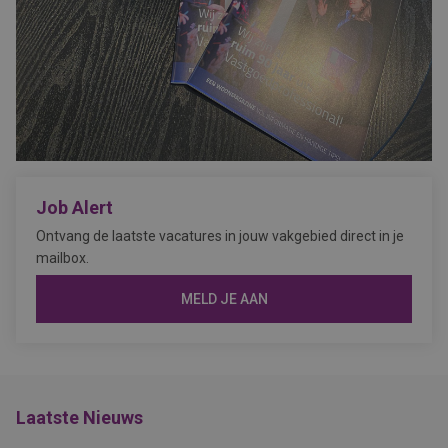
Job Alert
Ontvang de laatste vacatures in jouw vakgebied direct in je
mailbox.
MELD JE AAN
Laatste Nieuws