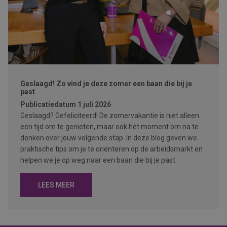
Geslaagd! Zo vind je deze zomer een baan die bij je
past
Publicatiedatum
1 juli 2026
Geslaagd? Gefeliciteerd! De zomervakantie is niet alleen
een tijd om te genieten, maar ook hét moment om na te
denken over jouw volgende stap. In deze blog geven we
praktische tips om je te oriënteren op de arbeidsmarkt en
helpen we je op weg naar een baan die bij je past.
LEES MEER