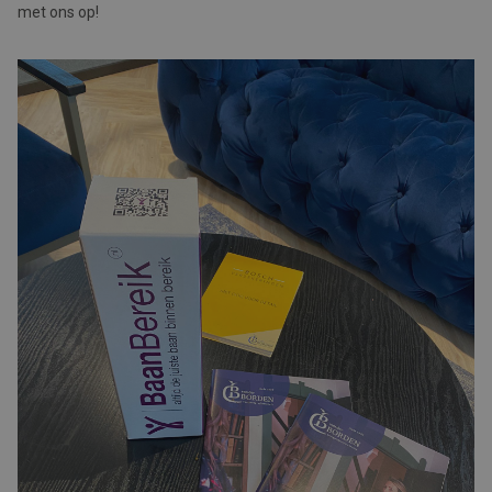
met ons op!