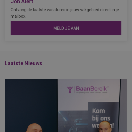
Job Alert
Ontvang de laatste vacatures in jouw vakgebied direct in je
mailbox.
MELD JE AAN
Laatste Nieuws