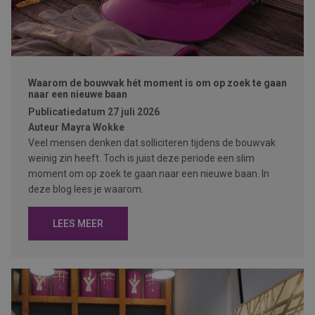
Waarom de bouwvak hét moment is om op zoek te gaan
naar een nieuwe baan
Publicatiedatum
27 juli 2026
Auteur
Mayra Wokke
Veel mensen denken dat solliciteren tijdens de bouwvak
weinig zin heeft. Toch is juist deze periode een slim
moment om op zoek te gaan naar een nieuwe baan. In
deze blog lees je waarom.
LEES MEER