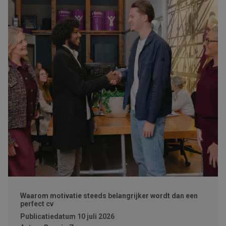
Waarom motivatie steeds belangrijker wordt dan een
perfect cv
Publicatiedatum
10 juli 2026