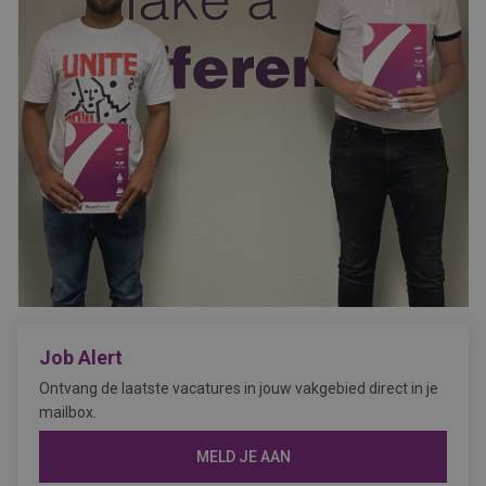
Job Alert
Ontvang de laatste vacatures in jouw vakgebied direct in je
mailbox.
MELD JE AAN