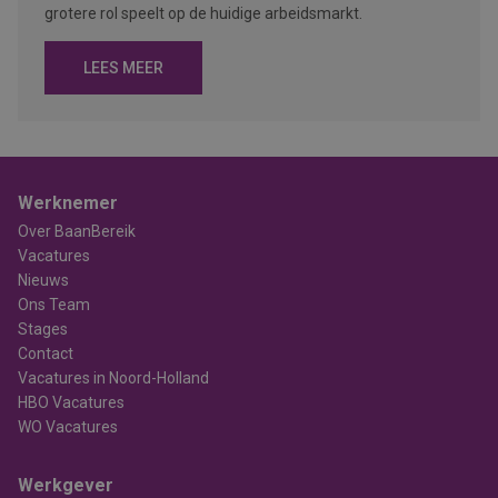
grotere rol speelt op de huidige arbeidsmarkt.
LEES MEER
Werknemer
Over BaanBereik
Vacatures
Nieuws
Ons Team
Stages
Contact
Vacatures in Noord-Holland
HBO Vacatures
WO Vacatures
Werkgever