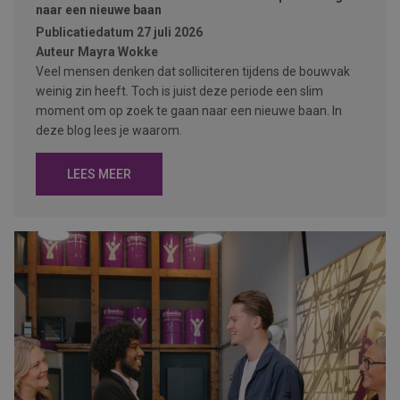
naar een nieuwe baan
Publicatiedatum
27 juli 2026
Auteur
Mayra Wokke
Veel mensen denken dat solliciteren tijdens de bouwvak
weinig zin heeft. Toch is juist deze periode een slim
moment om op zoek te gaan naar een nieuwe baan. In
deze blog lees je waarom.
LEES MEER