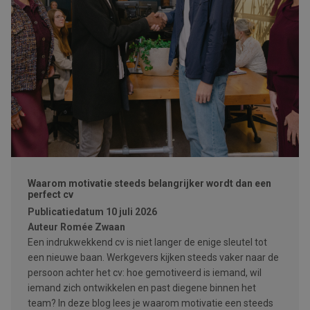
Waarom motivatie steeds belangrijker wordt dan een
perfect cv
Publicatiedatum
10 juli 2026
Auteur
Romée Zwaan
Een indrukwekkend cv is niet langer de enige sleutel tot
een nieuwe baan. Werkgevers kijken steeds vaker naar de
persoon achter het cv: hoe gemotiveerd is iemand, wil
iemand zich ontwikkelen en past diegene binnen het
team? In deze blog lees je waarom motivatie een steeds