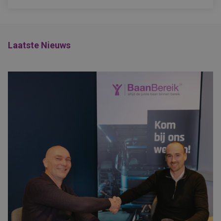
Laatste Nieuws