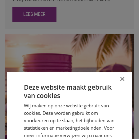
LEES MEER
×
Deze website maakt gebruik
van cookies
Wij maken op onze website gebruik van
cookies. Deze worden gebruikt om
voorkeuren op te slaan, het bijhouden van
statistieken en marketingdoeleinden. Voor
meer informatie verwijzen wij u naar ons