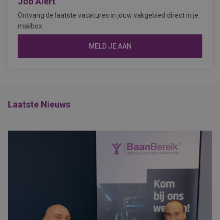
Job Alert
Ontvang de laatste vacatures in jouw vakgebied direct in je
mailbox.
MELD JE AAN
Laatste Nieuws