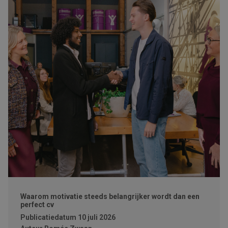
Waarom motivatie steeds belangrijker wordt dan een
perfect cv
Publicatiedatum
10 juli 2026