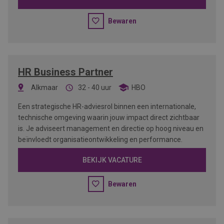
Bewaren
HR Business Partner
Alkmaar
32 - 40 uur
HBO
Een strategische HR-adviesrol binnen een internationale,
technische omgeving waarin jouw impact direct zichtbaar
is. Je adviseert management en directie op hoog niveau en
beïnvloedt organisatieontwikkeling en performance.
BEKIJK VACATURE
Bewaren