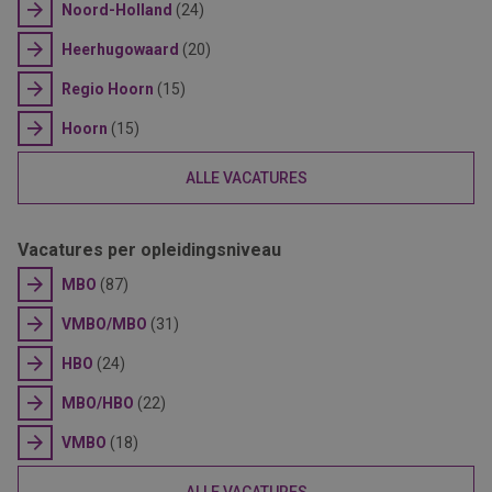
Noord-Holland
(24)
Heerhugowaard
(20)
Regio Hoorn
(15)
Hoorn
(15)
ALLE VACATURES
Vacatures per opleidingsniveau
MBO
(87)
VMBO/MBO
(31)
HBO
(24)
MBO/HBO
(22)
VMBO
(18)