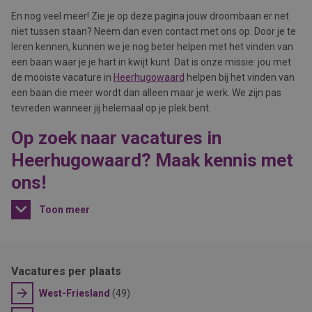
En nog veel meer! Zie je op deze pagina jouw droombaan er net
niet tussen staan? Neem dan even contact met ons op. Door je te
leren kennen, kunnen we je nog beter helpen met het vinden van
een baan waar je je hart in kwijt kunt. Dat is onze missie: jou met
de mooiste vacature in
Heerhugowaard
helpen bij het vinden van
een baan die meer wordt dan alleen maar je werk. We zijn pas
tevreden wanneer jij helemaal op je plek bent.
Op zoek naar vacatures in
Heerhugowaard? Maak kennis met
ons!
Toon meer
Vacatures per plaats
West-Friesland
(49)