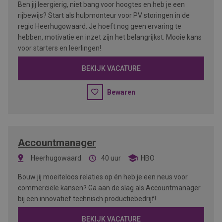
Ben jij leergierig, niet bang voor hoogtes en heb je een
rijbewijs? Start als hulpmonteur voor PV storingen in de
regio Heerhugowaard. Je hoeft nog geen ervaring te
hebben, motivatie en inzet zijn het belangrijkst. Mooie kans
voor starters en leerlingen!
BEKIJK VACATURE
Bewaren
Accountmanager
Heerhugowaard
40 uur
HBO
Bouw jij moeiteloos relaties op én heb je een neus voor
commerciële kansen? Ga aan de slag als Accountmanager
bij een innovatief technisch productiebedrijf!
BEKIJK VACATURE