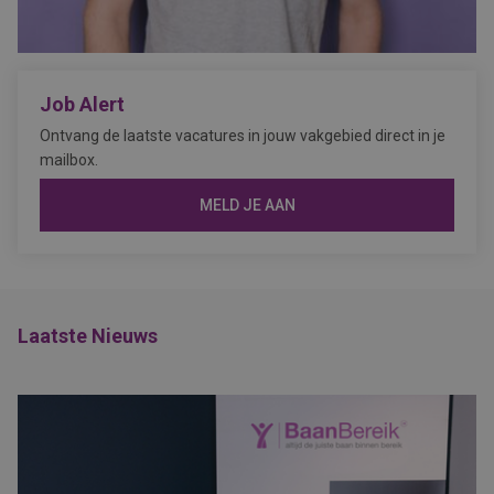
Job Alert
Ontvang de laatste vacatures in jouw vakgebied direct in je
mailbox.
MELD JE AAN
Laatste Nieuws