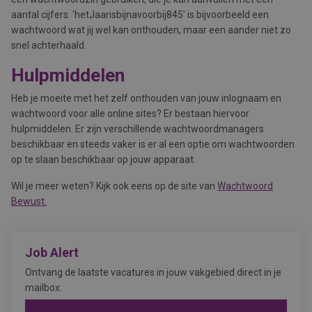
aantal cijfers. ‘hetJaarisbijnavoorbij845’ is bijvoorbeeld een
wachtwoord wat jij wel kan onthouden, maar een aander niet zo
snel achterhaald.
Hulpmiddelen
Heb je moeite met het zelf onthouden van jouw inlognaam en
wachtwoord voor alle online sites? Er bestaan hiervoor
hulpmiddelen. Er zijn verschillende wachtwoordmanagers
beschikbaar en steeds vaker is er al een optie om wachtwoorden
op te slaan beschikbaar op jouw apparaat.
Wil je meer weten? Kijk ook eens op de site van
Wachtwoord
Bewust.
Job Alert
Ontvang de laatste vacatures in jouw vakgebied direct in je
mailbox.