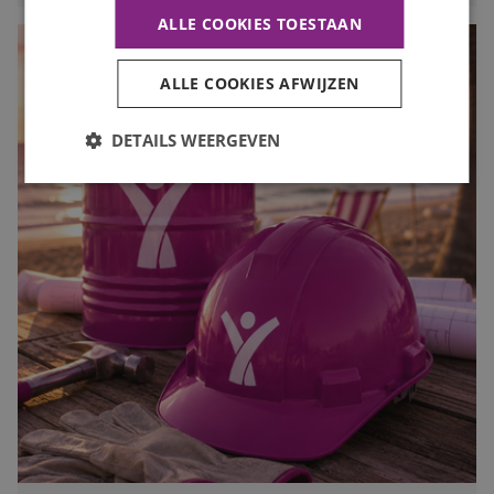
ALLE COOKIES TOESTAAN
ALLE COOKIES AFWIJZEN
DETAILS WEERGEVEN