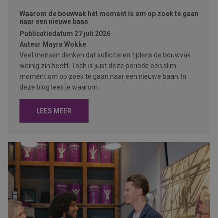
Waarom de bouwvak hét moment is om op zoek te gaan
naar een nieuwe baan
Publicatiedatum
27 juli 2026
Auteur
Mayra Wokke
Veel mensen denken dat solliciteren tijdens de bouwvak
weinig zin heeft. Toch is juist deze periode een slim
moment om op zoek te gaan naar een nieuwe baan. In
deze blog lees je waarom.
LEES MEER