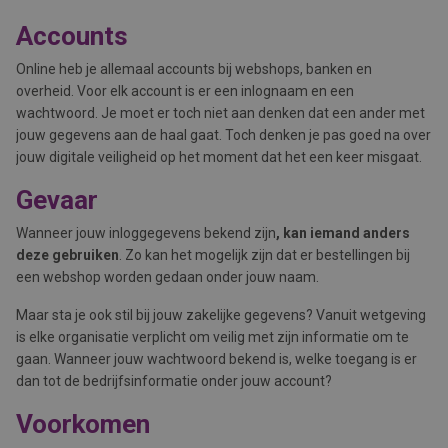
Accounts
Online heb je allemaal accounts bij webshops, banken en
overheid. Voor elk account is er een inlognaam en een
wachtwoord. Je moet er toch niet aan denken dat een ander met
jouw gegevens aan de haal gaat. Toch denken je pas goed na over
jouw digitale veiligheid op het moment dat het een keer misgaat.
Gevaar
Wanneer jouw inloggegevens bekend zijn
, kan iemand anders
deze gebruiken
. Zo kan het mogelijk zijn dat er bestellingen bij
een webshop worden gedaan onder jouw naam.
Maar sta je ook stil bij jouw zakelijke gegevens? Vanuit wetgeving
is elke organisatie verplicht om veilig met zijn informatie om te
gaan. Wanneer jouw wachtwoord bekend is, welke toegang is er
dan tot de bedrijfsinformatie onder jouw account?
Voorkomen