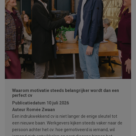
Waarom motivatie steeds belangrijker wordt dan een
perfect cv
Publicatiedatum
10 juli 2026
Auteur
Romée Zwaan
Een indrukwekkend cv is niet langer de enige sleutel tot
een nieuwe baan. Werkgevers kijken steeds vaker naar de
persoon achter het cv: hoe gemotiveerd is iemand, wil