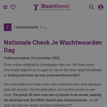
Menu
Arbeidsmarkt
Nationale Check Je Wachtwoorden
Dag
Publicatiedatum
24 november 2022
Onze online veiligheid is belangrijker dan ooit. We slaan onze
informatie digitaal op en gaan er vanuit dat deze altijd bereikbaar
is.
Denk je wel eens na over jouw wachtwoorden?
Uit onderzoek komt naar voren dat wachtwoorden vaak opnieuw
gebruikt worden. Het hergebruiken van wachtwoorden is een
risico.
Vergelijk dit eens met een rij huizen in de straat, waarbij
we allemaal met dezelfde sleutel naar binnen kunnen.
Je wilt
toch niet dat een ander zomaar binnenkomt?