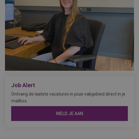
Job Alert
Ontvang de laatste vacatures in jouw vakgebied direct in je
mailbox.
MELD JE AAN