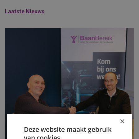
Laatste Nieuws
×
Deze website maakt gebruik
van cookies