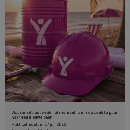
Waarom de bouwvak hét moment is om op zoek te gaan
naar een nieuwe baan
Publicatiedatum
27 juli 2026