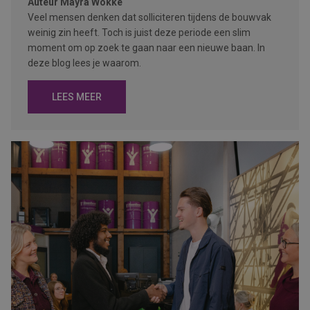
Auteur
Mayra Wokke
Veel mensen denken dat solliciteren tijdens de bouwvak
weinig zin heeft. Toch is juist deze periode een slim
moment om op zoek te gaan naar een nieuwe baan. In
deze blog lees je waarom.
LEES MEER