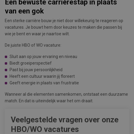
Een bewuste carrièrestap in plaats
van een gok
Een sterke carrière bouw je niet door willekeurig te reageren op
vacatures. Je bouwt hem door keuzes te maken die passen bij
wie je bent en waar je naartoe wilt.
De juiste HBO of WO vacature:
Sluit aan op jouw ervaring en niveau
Biedt groeiperspectief
Past bij jouw persoonlijkheid
Heeft een cultuur waarin jij floreert
Geeft energie in plaats van frustratie
Wanneer al die elementen samenkomen, ontstaat een duurzame
match. En dat is uiteindelijk waar het om draait.
Veelgestelde vragen over onze
HBO/WO vacatures