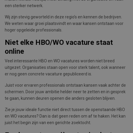
een sterker netwerk.
Wij zijn stevig geworteld in deze regio’s en kennen de bedrijven.
We weten waar groei plaatsvindt en waar kansen ontstaan voor
hoger opgeleide professionals.
Niet elke HBO/WO vacature staat
online
Veel interessante HBO en WO vacatures worden niet breed
uitgezet. Organisaties staan open voor sterk talent, ook wanneer
er nog geen concrete vacature gepubliceerd is.
Juist voor ervaren professionals ontstaan kansen vaak achter de
schermen. Door jouw ambitie helder neer te zetten en in gesprek
te gaan, kunnen deuren openen die anders gesloten blijven.
Zie je jouw ideale functie niet direct tussen de openstaande HBO
en WO vacatures? Dan is dat geen reden om af te haken. Het kan
juist het begin zijn van een gerichte zoektocht.