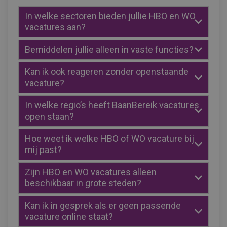
In welke sectoren bieden jullie HBO en WO
vacatures aan?
Bemiddelen jullie alleen in vaste functies?
Kan ik ook reageren zonder openstaande
vacature?
In welke regio’s heeft BaanBereik vacatures
open staan?
Hoe weet ik welke HBO of WO vacature bij
mij past?
Zijn HBO en WO vacatures alleen
beschikbaar in grote steden?
Kan ik in gesprek als er geen passende
vacature online staat?