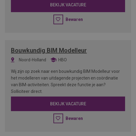
BEKIJK VACATURE
Bewaren
Bouwkundig BIM Modelleur
Noord-Holland
HBO
Wij zijn op zoek naar een bouwkundig BIM Modelleur voor
het modelleren van uitdagende projecten en coördinatie
van BIM-activiteiten. Spreekt deze functie je aan?
Solliciteer direct.
BEKIJK VACATURE
Bewaren