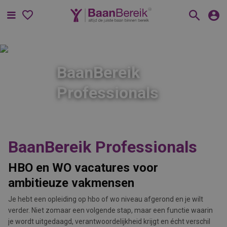
Menu
BaanBereik
Professionals
BaanBereik Professionals
HBO en WO vacatures voor
ambitieuze vakmensen
Je hebt een opleiding op hbo of wo niveau afgerond en je wilt
verder. Niet zomaar een volgende stap, maar een functie waarin
je wordt uitgedaagd, verantwoordelijkheid krijgt en écht verschil