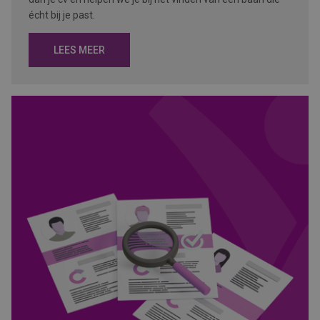
écht bij je past.
LEES MEER