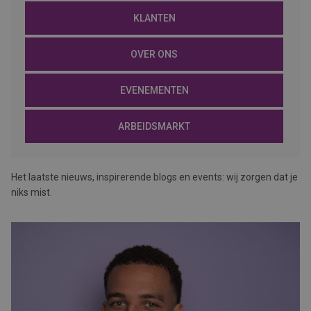
KLANTEN
OVER ONS
EVENEMENTEN
ARBEIDSMARKT
Het laatste nieuws, inspirerende blogs en events: wij zorgen dat je
niks mist.