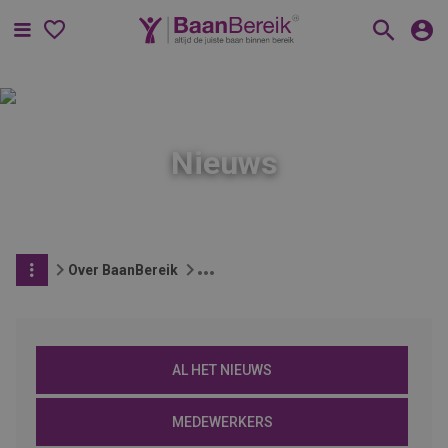
Menu
Nieuws
Over BaanBereik
AL HET NIEUWS
MEDEWERKERS