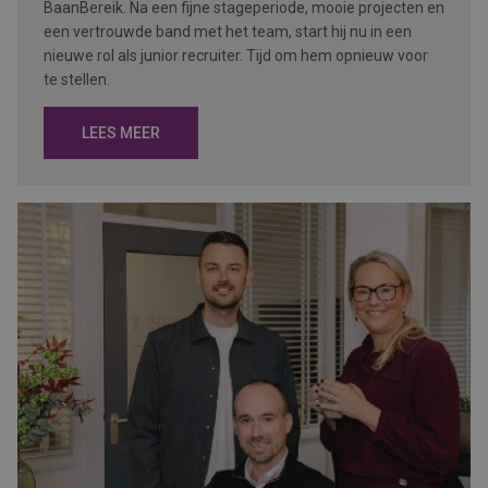
BaanBereik. Na een fijne stageperiode, mooie projecten en
een vertrouwde band met het team, start hij nu in een
nieuwe rol als junior recruiter. Tijd om hem opnieuw voor
te stellen.
LEES MEER