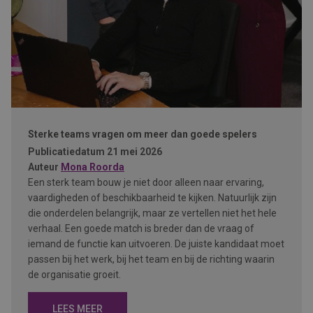
Sterke teams vragen om meer dan goede spelers
Publicatiedatum
21 mei 2026
Auteur
Mona Roorda
Een sterk team bouw je niet door alleen naar ervaring,
vaardigheden of beschikbaarheid te kijken. Natuurlijk zijn
die onderdelen belangrijk, maar ze vertellen niet het hele
verhaal. Een goede match is breder dan de vraag of
iemand de functie kan uitvoeren. De juiste kandidaat moet
passen bij het werk, bij het team en bij de richting waarin
de organisatie groeit.
LEES MEER