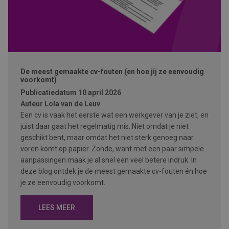
De meest gemaakte cv-fouten (en hoe jij ze eenvoudig
voorkomt)
Publicatiedatum
10 april 2026
Auteur
Lola van de Leuv
Een cv is vaak het eerste wat een werkgever van je ziet, en
juist daar gaat het regelmatig mis. Niet omdat je niet
geschikt bent, maar omdat het niet sterk genoeg naar
voren komt op papier. Zonde, want met een paar simpele
aanpassingen maak je al snel een veel betere indruk. In
deze blog ontdek je de meest gemaakte cv-fouten én hoe
je ze eenvoudig voorkomt.
LEES MEER